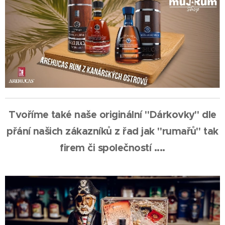
Tvoříme také naše originální "Dárkovky" dle
přání našich zákazníků z řad jak "rumařů" tak
firem či společností ....