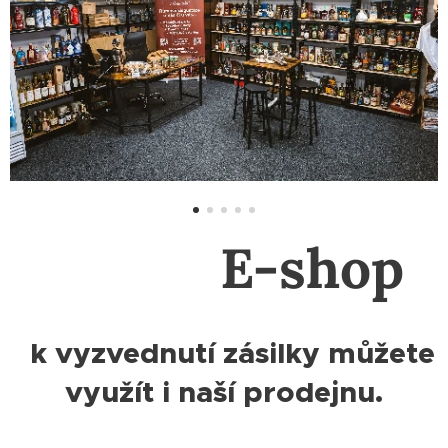
E-shop
k vyzvednutí zásilky můžete
využít i naší prodejnu.