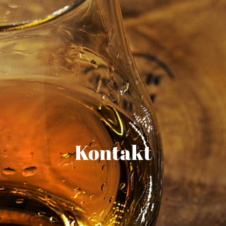
Kontakt